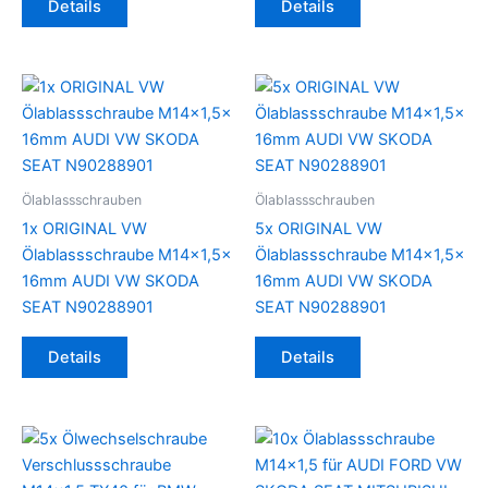
Details
Details
Ölablassschrauben
Ölablassschrauben
1x ORIGINAL VW
5x ORIGINAL VW
Ölablassschraube M14x1,5x
Ölablassschraube M14x1,5x
16mm AUDI VW SKODA
16mm AUDI VW SKODA
SEAT N90288901
SEAT N90288901
Details
Details