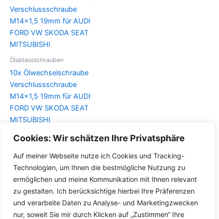
Ölablassschrauben
10x Ölwechselschraube
Verschlussschraube
M14x1,5 19mm für AUDI
FORD VW SKODA SEAT
MITSUBISHI
Cookies: Wir schätzen Ihre Privatsphäre
Details
Auf meiner Webseite nutze ich Cookies und Tracking-
Technologien, um Ihnen die bestmögliche Nutzung zu
ermöglichen und meine Kommunikation mit Ihnen relevant
zu gestalten. Ich berücksichtige hierbei Ihre Präferenzen
und verarbeite Daten zu Analyse- und Marketingzwecken
nur, soweit Sie mir durch Klicken auf „Zustimmen“ Ihre