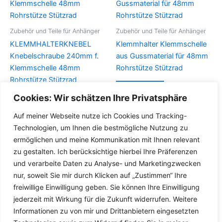
Zubehör und Teile für Anhänger
Zubehör und Teile für Anhänger
KLEMMHALTERKNEBEL
Klemmhalter Klemmschelle
Knebelschraube 240mm f.
aus Gussmaterial für 48mm
Klemmschelle 48mm
Rohrstütze Stützrad
Rohrstütze Stützrad
Details
Cookies: Wir schätzen Ihre Privatsphäre
Details
Auf meiner Webseite nutze ich Cookies und Tracking-
Technologien, um Ihnen die bestmögliche Nutzung zu
ermöglichen und meine Kommunikation mit Ihnen relevant
zu gestalten. Ich berücksichtige hierbei Ihre Präferenzen
und verarbeite Daten zu Analyse- und Marketingzwecken
nur, soweit Sie mir durch Klicken auf „Zustimmen“ Ihre
freiwillige Einwilligung geben. Sie können Ihre Einwilligung
jederzeit mit Wirkung für die Zukunft widerrufen. Weitere
Informationen zu von mir und Drittanbietern eingesetzten