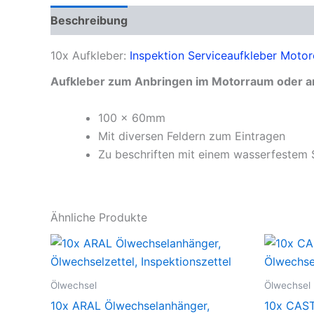
Beschreibung
Produktsicherheit
10x Aufkleber:
Inspektion Serviceaufkleber Motor
Aufkleber zum Anbringen im Motorraum oder an 
100 x 60mm
Mit diversen Feldern zum Eintragen
Zu beschriften mit einem wasserfestem S
Ähnliche Produkte
Ölwechsel
Ölwechsel
10x ARAL Ölwechselanhänger,
10x CAST