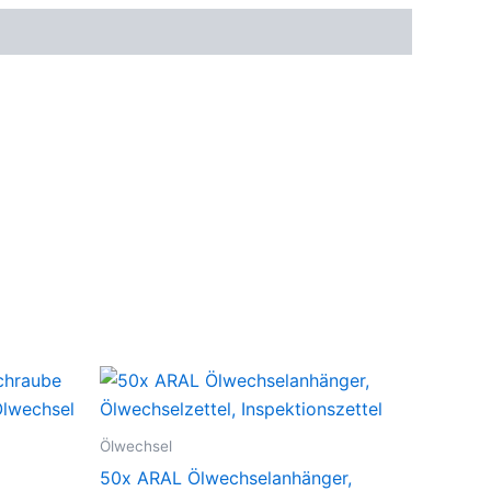
Ölwechsel
50x ARAL Ölwechselanhänger,