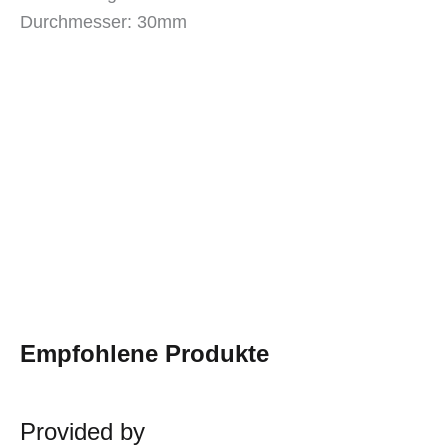
Durchmesser: 30mm
Empfohlene Produkte
Provided by