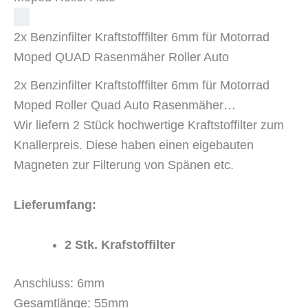
2x Benzinfilter Kraftstofffilter 6mm für Motorrad
Moped QUAD Rasenmäher Roller Auto
2x Benzinfilter Kraftstofffilter 6mm für Motorrad
Moped Roller Quad Auto Rasenmäher…
Wir liefern 2 Stück hochwertige Kraftstoffilter zum
Knallerpreis. Diese haben einen eigebauten
Magneten zur Filterung von Spänen etc.
Lieferumfang:
2 Stk. Krafstoffilter
Anschluss: 6mm
Gesamtlänge: 55mm