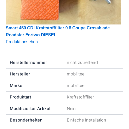
Smart 450 CDI Kraftstofffilter 0.8 Coupe Crossblade
Roadster Fortwo DIESEL
Produkt ansehen
Herstellernummer
nicht zutreffend
Hersteller
mobilitee
Marke
mobilitee
Produktart
Kraftstofffilter
Modifizierter Artikel
Nein
Besonderheiten
Einfache Installation