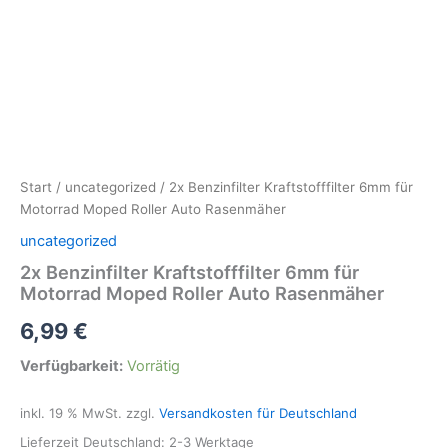
Start
/
uncategorized
/ 2x Benzinfilter Kraftstofffilter 6mm für
Motorrad Moped Roller Auto Rasenmäher
uncategorized
2x Benzinfilter Kraftstofffilter 6mm für
Motorrad Moped Roller Auto Rasenmäher
6,99
€
Verfügbarkeit:
Vorrätig
inkl. 19 % MwSt.
zzgl.
Versandkosten für Deutschland
Lieferzeit Deutschland:
2-3 Werktage