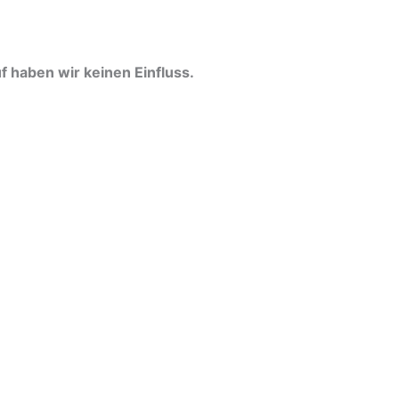
 haben wir keinen Einfluss.