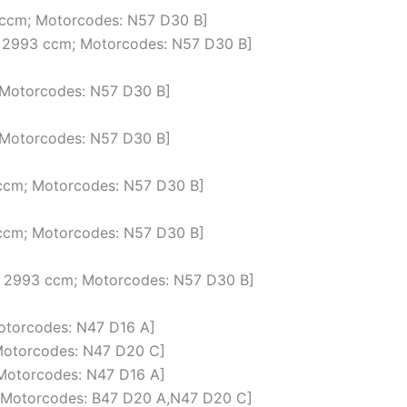
3 ccm; Motorcodes: N57 D30 B]
); 2993 ccm; Motorcodes: N57 D30 B]
 Motorcodes: N57 D30 B]
 Motorcodes: N57 D30 B]
 ccm; Motorcodes: N57 D30 B]
 ccm; Motorcodes: N57 D30 B]
); 2993 ccm; Motorcodes: N57 D30 B]
Motorcodes: N47 D16 A]
; Motorcodes: N47 D20 C]
; Motorcodes: N47 D16 A]
m; Motorcodes: B47 D20 A,N47 D20 C]