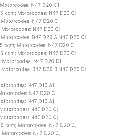
m; Motorcodes: N47 D20 C]
1995 ccm; Motorcodes: N47 D20 C]
m; Motorcodes: N47 D20 C]
m; Motorcodes: N47 D20 C]
cm; Motorcodes: B47 D20 A,N47 D20 C]
1995 ccm; Motorcodes: N47 D20 C]
1995 ccm; Motorcodes: N47 D20 C]
m; Motorcodes: N47 D20 D]
cm; Motorcodes: B47 D20 B,N47 D20 D]
 Motorcodes: N47 D16 A]
; Motorcodes: N47 D20 C]
 Motorcodes: N47 D16 A]
m; Motorcodes: N47 D20 C]
m; Motorcodes: N47 D20 C]
1995 ccm; Motorcodes: N47 D20 C]
m; Motorcodes: N47 D20 C]