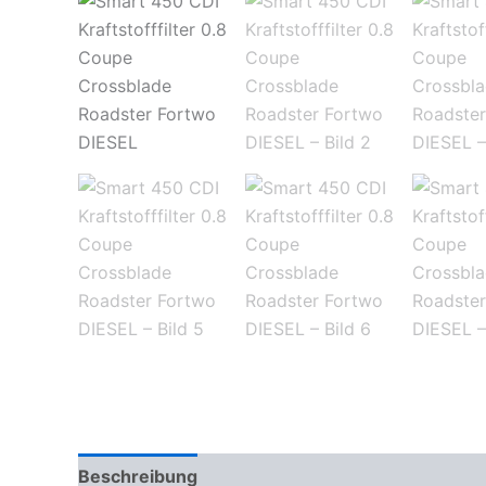
Beschreibung
Zusätzliche Informationen
Pr