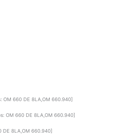
des: OM 660 DE 8LA,OM 660.940]
odes: OM 660 DE 8LA,OM 660.940]
660 DE 8LA,OM 660.940]