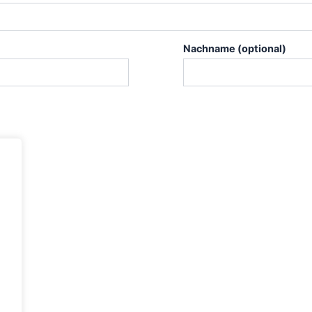
Nachname
(optional)