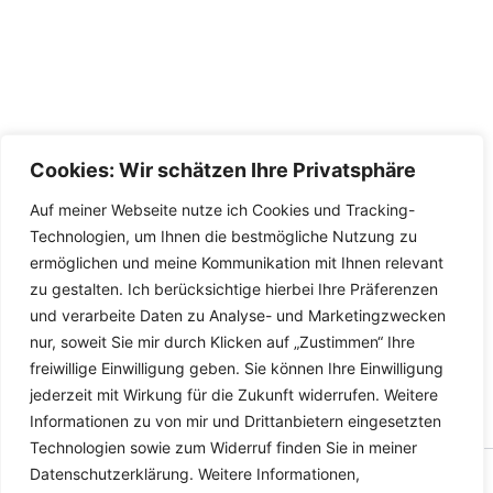
Cookies: Wir schätzen Ihre Privatsphäre
Auf meiner Webseite nutze ich Cookies und Tracking-
Technologien, um Ihnen die bestmögliche Nutzung zu
ermöglichen und meine Kommunikation mit Ihnen relevant
zu gestalten. Ich berücksichtige hierbei Ihre Präferenzen
und verarbeite Daten zu Analyse- und Marketingzwecken
nur, soweit Sie mir durch Klicken auf „Zustimmen“ Ihre
freiwillige Einwilligung geben. Sie können Ihre Einwilligung
jederzeit mit Wirkung für die Zukunft widerrufen. Weitere
Informationen zu von mir und Drittanbietern eingesetzten
Technologien sowie zum Widerruf finden Sie in meiner
Datenschutzerklärung. Weitere Informationen,
Copyright © 2026 Versandhandel für Fahrzeugteile, Ersatzteile