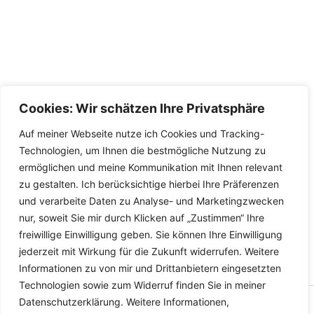
Cookies: Wir schätzen Ihre Privatsphäre
Auf meiner Webseite nutze ich Cookies und Tracking-
Technologien, um Ihnen die bestmögliche Nutzung zu
ermöglichen und meine Kommunikation mit Ihnen relevant
zu gestalten. Ich berücksichtige hierbei Ihre Präferenzen
und verarbeite Daten zu Analyse- und Marketingzwecken
nur, soweit Sie mir durch Klicken auf „Zustimmen“ Ihre
freiwillige Einwilligung geben. Sie können Ihre Einwilligung
jederzeit mit Wirkung für die Zukunft widerrufen. Weitere
Informationen zu von mir und Drittanbietern eingesetzten
Technologien sowie zum Widerruf finden Sie in meiner
Datenschutzerklärung. Weitere Informationen,
Copyright © 2026 Versandhandel für Fahrzeugteile, Ersatzteile