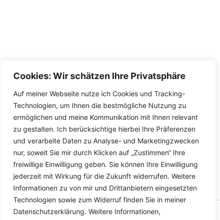
Cookies: Wir schätzen Ihre Privatsphäre
Auf meiner Webseite nutze ich Cookies und Tracking-
Technologien, um Ihnen die bestmögliche Nutzung zu
ermöglichen und meine Kommunikation mit Ihnen relevant
zu gestalten. Ich berücksichtige hierbei Ihre Präferenzen
und verarbeite Daten zu Analyse- und Marketingzwecken
nur, soweit Sie mir durch Klicken auf „Zustimmen“ Ihre
freiwillige Einwilligung geben. Sie können Ihre Einwilligung
jederzeit mit Wirkung für die Zukunft widerrufen. Weitere
Informationen zu von mir und Drittanbietern eingesetzten
Technologien sowie zum Widerruf finden Sie in meiner
Datenschutzerklärung. Weitere Informationen,
Copyright © 2026 Versandhandel für Fahrzeugteile, Ersatzteile