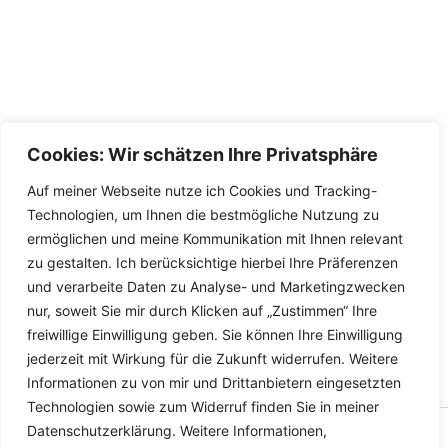
Cookies: Wir schätzen Ihre Privatsphäre
Auf meiner Webseite nutze ich Cookies und Tracking-
Technologien, um Ihnen die bestmögliche Nutzung zu
ermöglichen und meine Kommunikation mit Ihnen relevant
zu gestalten. Ich berücksichtige hierbei Ihre Präferenzen
und verarbeite Daten zu Analyse- und Marketingzwecken
nur, soweit Sie mir durch Klicken auf „Zustimmen“ Ihre
freiwillige Einwilligung geben. Sie können Ihre Einwilligung
jederzeit mit Wirkung für die Zukunft widerrufen. Weitere
Informationen zu von mir und Drittanbietern eingesetzten
Technologien sowie zum Widerruf finden Sie in meiner
Datenschutzerklärung. Weitere Informationen,
Copyright © 2026 Versandhandel für Fahrzeugteile, Ersatzteile