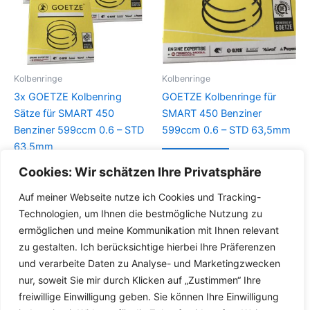
Kolbenringe
Kolbenringe
3x GOETZE Kolbenring
GOETZE Kolbenringe für
Sätze für SMART 450
SMART 450 Benziner
Benziner 599ccm 0.6 – STD
599ccm 0.6 – STD 63,5mm
63,5mm
Details
Cookies: Wir schätzen Ihre Privatsphäre
Details
Auf meiner Webseite nutze ich Cookies und Tracking-
Technologien, um Ihnen die bestmögliche Nutzung zu
ermöglichen und meine Kommunikation mit Ihnen relevant
zu gestalten. Ich berücksichtige hierbei Ihre Präferenzen
und verarbeite Daten zu Analyse- und Marketingzwecken
nur, soweit Sie mir durch Klicken auf „Zustimmen“ Ihre
freiwillige Einwilligung geben. Sie können Ihre Einwilligung