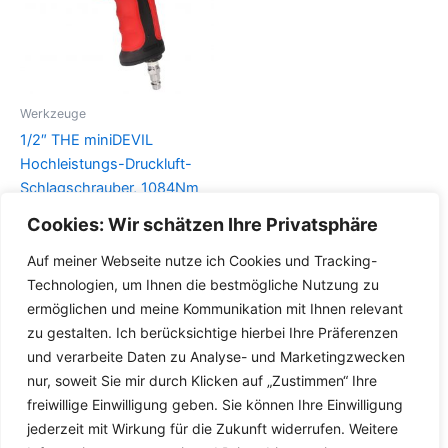
Werkzeuge
1/2″ THE miniDEVIL
Hochleistungs-Druckluft-
Schlagschrauber, 1084Nm
Cookies: Wir schätzen Ihre Privatsphäre
Details
Auf meiner Webseite nutze ich Cookies und Tracking-
Technologien, um Ihnen die bestmögliche Nutzung zu
ermöglichen und meine Kommunikation mit Ihnen relevant
zu gestalten. Ich berücksichtige hierbei Ihre Präferenzen
und verarbeite Daten zu Analyse- und Marketingzwecken
nur, soweit Sie mir durch Klicken auf „Zustimmen“ Ihre
freiwillige Einwilligung geben. Sie können Ihre Einwilligung
jederzeit mit Wirkung für die Zukunft widerrufen. Weitere