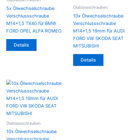
Ölablassschrauben
5x Ölwechselschraube
Verschlussschraube
10x Ölwechselschraube
M14x1,5 TX40 für BMW
Verschlussschraube
FORD OPEL ALFA ROMEO
M14x1,5 19mm für AUDI
FORD VW SKODA SEAT
Details
MITSUBISHI
Details
Ölablassschrauben
10x Ölwechselschraube
Verschlussschraube