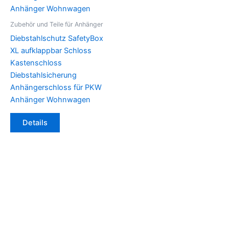
Zubehör und Teile für Anhänger
Diebstahlschutz SafetyBox
XL aufklappbar Schloss
Kastenschloss
Diebstahlsicherung
Anhängerschloss für PKW
Anhänger Wohnwagen
Details