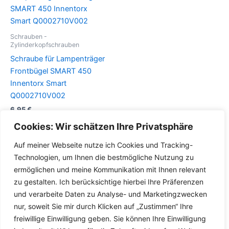
Schrauben -
Zylinderkopfschrauben
Schraube für Lampenträger
Frontbügel SMART 450
Innentorx Smart
Q0002710V002
6,95
€
Cookies: Wir schätzen Ihre Privatsphäre
Details
Auf meiner Webseite nutze ich Cookies und Tracking-
Technologien, um Ihnen die bestmögliche Nutzung zu
ermöglichen und meine Kommunikation mit Ihnen relevant
zu gestalten. Ich berücksichtige hierbei Ihre Präferenzen
und verarbeite Daten zu Analyse- und Marketingzwecken
nur, soweit Sie mir durch Klicken auf „Zustimmen“ Ihre
freiwillige Einwilligung geben. Sie können Ihre Einwilligung