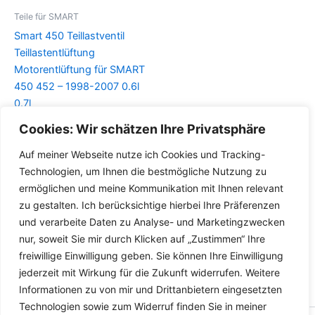
Teile für SMART
Smart 450 Teillastventil
Teillastentlüftung
Motorentlüftung für SMART
450 452 – 1998-2007 0.6l
0.7l
Cookies: Wir schätzen Ihre Privatsphäre
Details
Auf meiner Webseite nutze ich Cookies und Tracking-
Technologien, um Ihnen die bestmögliche Nutzung zu
ermöglichen und meine Kommunikation mit Ihnen relevant
zu gestalten. Ich berücksichtige hierbei Ihre Präferenzen
und verarbeite Daten zu Analyse- und Marketingzwecken
nur, soweit Sie mir durch Klicken auf „Zustimmen“ Ihre
freiwillige Einwilligung geben. Sie können Ihre Einwilligung
jederzeit mit Wirkung für die Zukunft widerrufen. Weitere
Informationen zu von mir und Drittanbietern eingesetzten
Technologien sowie zum Widerruf finden Sie in meiner