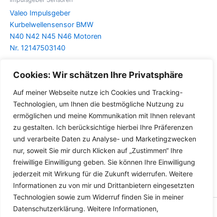
Valeo Impulsgeber
Kurbelwellensensor BMW
N40 N42 N45 N46 Motoren
Nr. 12147503140
Details
Cookies: Wir schätzen Ihre Privatsphäre
Auf meiner Webseite nutze ich Cookies und Tracking-
Technologien, um Ihnen die bestmögliche Nutzung zu
ermöglichen und meine Kommunikation mit Ihnen relevant
zu gestalten. Ich berücksichtige hierbei Ihre Präferenzen
und verarbeite Daten zu Analyse- und Marketingzwecken
nur, soweit Sie mir durch Klicken auf „Zustimmen“ Ihre
freiwillige Einwilligung geben. Sie können Ihre Einwilligung
jederzeit mit Wirkung für die Zukunft widerrufen. Weitere
Informationen zu von mir und Drittanbietern eingesetzten
Technologien sowie zum Widerruf finden Sie in meiner
Datenschutzerklärung. Weitere Informationen,
Copyright © 2026 Versandhandel für Fahrzeugteile, Ersatzteile