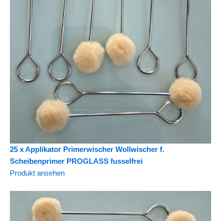
25 x Applikator Primerwischer Wollwischer f.
Scheibenprimer PROGLASS fusselfrei
Produkt ansehen