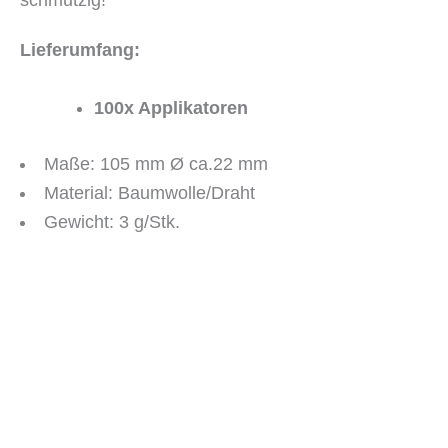
Lieferumfang:
100x Applikatoren
Maße: 105 mm Ø ca.22 mm
Material: Baumwolle/Draht
Gewicht: 3 g/Stk.