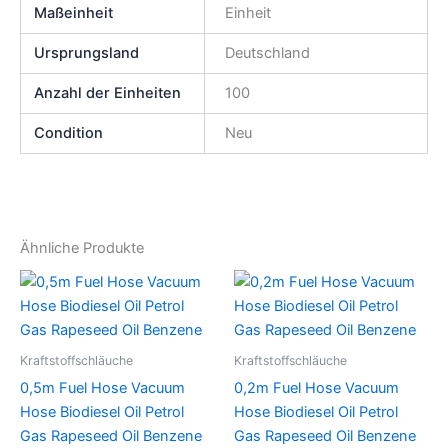
Maßeinheit
Einheit
Ursprungsland
Deutschland
Anzahl der Einheiten
100
Condition
Neu
Ähnliche Produkte
Kraftstoffschläuche
Kraftstoffschläuche
0,5m Fuel Hose Vacuum
0,2m Fuel Hose Vacuum
Hose Biodiesel Oil Petrol
Hose Biodiesel Oil Petrol
Gas Rapeseed Oil Benzene
Gas Rapeseed Oil Benzene