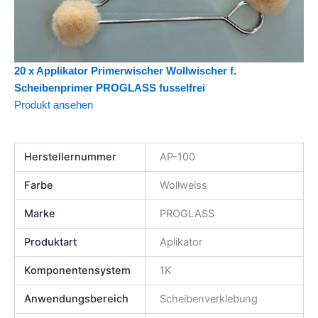
20 x Applikator Primerwischer Wollwischer f.
Scheibenprimer PROGLASS fusselfrei
Produkt ansehen
Herstellernummer
AP-100
Farbe
Wollweiss
Marke
PROGLASS
Produktart
Aplikator
Komponentensystem
1K
Anwendungsbereich
Scheibenverklebung