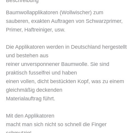
Beschreibung
Baumwollapplikatoren (Wollwischer) zum
sauberen, exakten Auftragen von Schwarzprimer,
Primer, Haftreiniger, usw.
Die Applikatoren werden in Deutschland hergestellt
und bestehen aus
reiner unversponnener Baumwolle. Sie sind
praktisch fusselfrei und haben
einen vollen, dicht bestückten Kopf, was zu einem
gleichmäßig deckenden
Materialauftrag führt.
Mit den Applikatoren
macht man sich nicht so schnell die Finger
schmutzig!