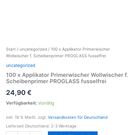
Start
/
uncategorized
/ 100 x Applikator Primerwischer
Wollwischer f. Scheibenprimer PROGLASS fusselfrei
uncategorized
100 x Applikator Primerwischer Wollwischer f.
Scheibenprimer PROGLASS fusselfrei
24,90
€
Verfügbarkeit:
Vorrätig
inkl. 19 % MwSt.
zzgl.
Versandkosten für Deutschland
Lieferzeit Deutschland:
2-3 Werktage
100