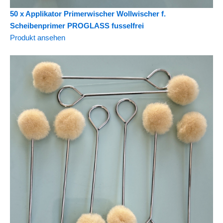
50 x Applikator Primerwischer Wollwischer f.
Scheibenprimer PROGLASS fusselfrei
Produkt ansehen