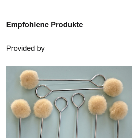
Empfohlene Produkte
Provided by