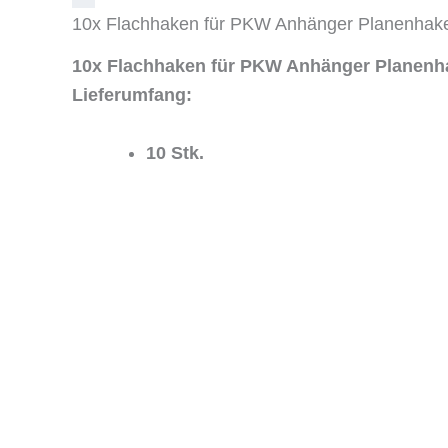
10x Flachhaken für PKW Anhänger Planenhak
10x Flachhaken für PKW Anhänger Planenh
Lieferumfang:
10 Stk.