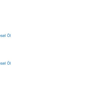
sel Öl