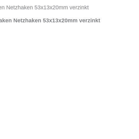
en Netzhaken 53x13x20mm verzinkt
aken Netzhaken 53x13x20mm verzinkt