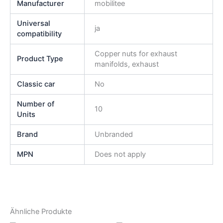
Manufacturer
mobilitee
Universal
ja
compatibility
Copper nuts for exhaust
Product Type
manifolds, exhaust
Classic car
No
Number of
10
Units
Brand
Unbranded
MPN
Does not apply
Ähnliche Produkte