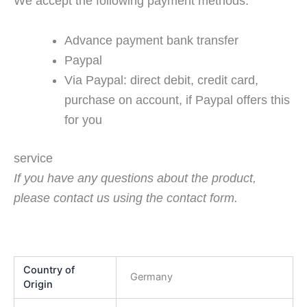
We accept the following payment methods:
Advance payment bank transfer
Paypal
Via Paypal: direct debit, credit card,
purchase on account, if Paypal offers this
for you
service
If you have any questions about the product,
please contact us using the contact form.
Country of
Germany
Origin