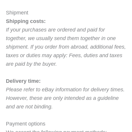
Shipment
Shipping costs:
If your purchases are ordered and paid for
together, we usually send them together in one
shipment. If you order from abroad, additional fees,
taxes or duties may apply: Fees, duties and taxes
are paid by the buyer.
Delivery time:
Please refer to eBay information for delivery times.
However, these are only intended as a guideline
and are not binding.
Payment options