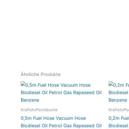
Ähnliche Produkte
Kraftstoffschläuche
Kraftstoff
0,5m Fuel Hose Vacuum Hose
0,2m Fue
Biodiesel Oil Petrol Gas Rapeseed Oil
Biodiesel