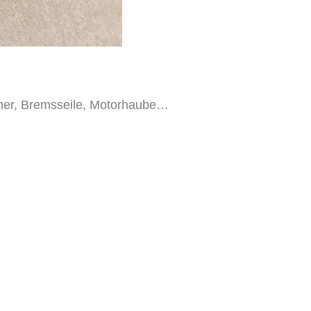
fner, Bremsseile, Motorhaube…