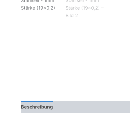
Beschreibung
Zusätzliche Informationen