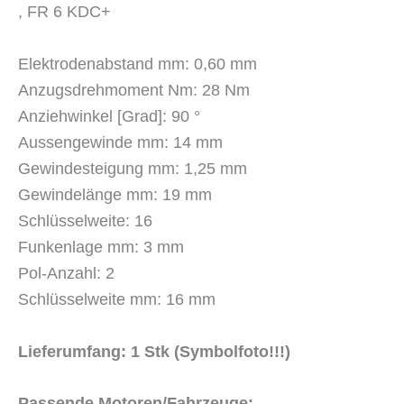
,
FR 6 KDC+
Elektrodenabstand mm: 0,60 mm
Anzugsdrehmoment Nm: 28 Nm
Anziehwinkel [Grad]: 90 °
Aussengewinde mm: 14 mm
Gewindesteigung mm: 1,25 mm
Gewindelänge mm: 19 mm
Schlüsselweite: 16
Funkenlage mm: 3 mm
Pol-Anzahl: 2
Schlüsselweite mm: 16 mm
Lieferumfang: 1 Stk (Symbolfoto!!!)
Passende Motoren/Fahrzeuge: