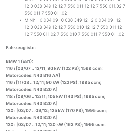
12 0 038 349 12 12 7 550 011 12 12 7 550 011.02 7
550 011 7 550 011.02
MINI: 0 034 091 0 038 349 12 12 0 034 091 12
12 0 038 349 12 12 7 550 010 12 12 7 550 011 12
12 7 550 011.02 7 550 010 7 550 011 7 550 011.02
Fahrzeugliste:
BMW 1 (E81):
116 i [03/07 .. 12/11; 90 kW (122 PS); 1599 ccm;
Motorcodes: N43 B16 AA]
116 i [11/08 .. 12/11; 90 kW (122 PS); 1995 ccm;
Motorcodes: N43 B20 A]
118 i [09/06 .. 12/11; 105 kW (143 PS); 1995 ccm;
Motorcodes: N43 B20 A]
120 i [03/07 .. 09/12; 125 kW (170 PS); 1995 ccm;
Motorcodes: N43 B20 A]
120 i [03/07 .. 12/11; 120 kW (163 PS); 1995 ccm;