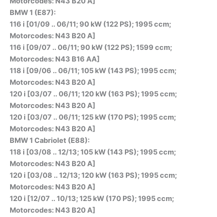
Motorcodes: N43 B20 A]
BMW 1 (E87):
116 i [01/09 .. 06/11; 90 kW (122 PS); 1995 ccm;
Motorcodes: N43 B20 A]
116 i [09/07 .. 06/11; 90 kW (122 PS); 1599 ccm;
Motorcodes: N43 B16 AA]
118 i [09/06 .. 06/11; 105 kW (143 PS); 1995 ccm;
Motorcodes: N43 B20 A]
120 i [03/07 .. 06/11; 120 kW (163 PS); 1995 ccm;
Motorcodes: N43 B20 A]
120 i [03/07 .. 06/11; 125 kW (170 PS); 1995 ccm;
Motorcodes: N43 B20 A]
BMW 1 Cabriolet (E88):
118 i [03/08 .. 12/13; 105 kW (143 PS); 1995 ccm;
Motorcodes: N43 B20 A]
120 i [03/08 .. 12/13; 120 kW (163 PS); 1995 ccm;
Motorcodes: N43 B20 A]
120 i [12/07 .. 10/13; 125 kW (170 PS); 1995 ccm;
Motorcodes: N43 B20 A]