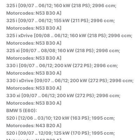
325 i [09/07 .. 06/12; 160 kW (218 PS); 2996 ccm;
Motorcodes: N53 B30 A]
325 i [09/07 .. 06/12; 155 kW (211 PS); 2996 ccm;
Motorcodes: N53 B30 A]
325 i xDrive [09/08 .. 06/12; 160 kW (218 PS); 2996 ccm;
Motorcodes: N53 B30 A]
325 xi [09/07 .. 08/08; 160 kW (218 PS); 2996 ccm;
Motorcodes: N53 B30 A]
330 i [09/07 .. 06/12; 200 kW (272 PS); 2996 ccm;
Motorcodes: N53 B30 A]
330 i xDrive [09/07 .. 06/12; 200 kW (272 PS); 2996 ccm;
Motorcodes: N53 B30 A]
330 xi [09/07 .. 06/12; 200 kW (272 PS); 2996 ccm;
Motorcodes: N53 B30 A]
BMW 5 (E60):
520 i [12/06 .. 03/10; 120 kW (163 PS); 1995 ccm;
Motorcodes: N43 B20 A]
520 i [09/07 .. 12/09; 125 kW (170 PS); 1995 ccm;