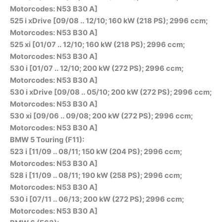
Motorcodes: N53 B30 A]
525 i xDrive [09/08 .. 12/10; 160 kW (218 PS); 2996 ccm;
Motorcodes: N53 B30 A]
525 xi [01/07 .. 12/10; 160 kW (218 PS); 2996 ccm;
Motorcodes: N53 B30 A]
530 i [01/07 .. 12/10; 200 kW (272 PS); 2996 ccm;
Motorcodes: N53 B30 A]
530 i xDrive [09/08 .. 05/10; 200 kW (272 PS); 2996 ccm;
Motorcodes: N53 B30 A]
530 xi [09/06 .. 09/08; 200 kW (272 PS); 2996 ccm;
Motorcodes: N53 B30 A]
BMW 5 Touring (F11):
523 i [11/09 .. 08/11; 150 kW (204 PS); 2996 ccm;
Motorcodes: N53 B30 A]
528 i [11/09 .. 08/11; 190 kW (258 PS); 2996 ccm;
Motorcodes: N53 B30 A]
530 i [07/11 .. 06/13; 200 kW (272 PS); 2996 ccm;
Motorcodes: N53 B30 A]