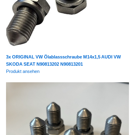
3x ORIGINAL VW Ölablassschraube M14x1,5 AUDI VW
SKODA SEAT N90813202 N90813201
Produkt ansehen