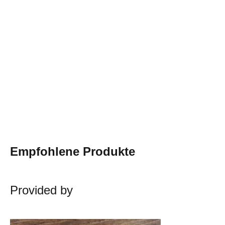
Empfohlene Produkte
Provided by