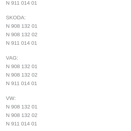
N 911 014 01
SKODA:
N 908 132 01
N 908 132 02
N 911 014 01
VAG:
N 908 132 01
N 908 132 02
N 911 014 01
VW:
N 908 132 01
N 908 132 02
N 911 014 01