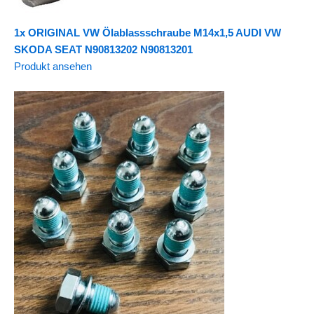
1x ORIGINAL VW Ölablassschraube M14x1,5 AUDI VW
SKODA SEAT N90813202 N90813201
Produkt ansehen