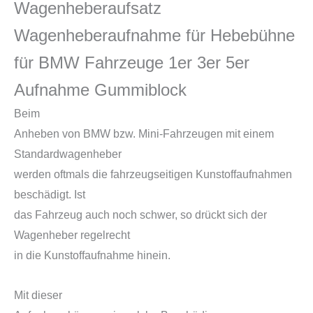
Wagenheberaufsatz
Wagenheberaufnahme für Hebebühne
für BMW Fahrzeuge 1er 3er 5er
Aufnahme Gummiblock
Beim
Anheben von BMW bzw. Mini-Fahrzeugen mit einem
Standardwagenheber
werden oftmals die fahrzeugseitigen Kunstoffaufnahmen
beschädigt. Ist
das Fahrzeug auch noch schwer, so drückt sich der
Wagenheber regelrecht
in die Kunstoffaufnahme hinein.
Mit dieser