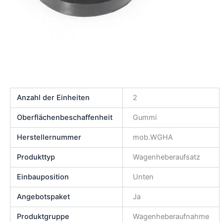
Anzahl der Einheiten
2
Oberflächenbeschaffenheit
Gummi
Herstellernummer
mob.WGHA
Produkttyp
Wagenheberaufsatz
Einbauposition
Unten
Angebotspaket
Ja
Produktgruppe
Wagenheberaufnahme