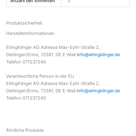
Anzahl der Einheiten
3
Produktsicherheit
Herstellerinformationen
ElringKlinger AG Adresse Max-Eyth-Straße 2,
Dettingen/Erms, 72581, DE E-Mail
info@elringklinger.de
Telefon 071237240
Verantwortliche Person in der EU
ElringKlinger AG Adresse Max-Eyth-Straße 2,
Dettingen/Erms, 72581, DE E-Mail
info@elringklinger.de
Telefon 071237240
Ähnliche Produkte