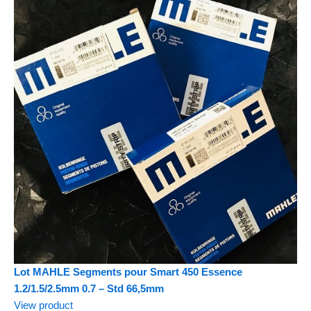
Lot MAHLE Segments pour Smart 450 Essence
1.2/1.5/2.5mm 0.7 – Std 66,5mm
View product