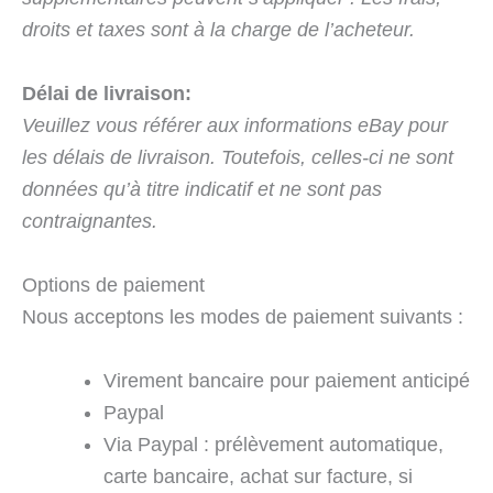
droits et taxes sont à la charge de l’acheteur.
Délai de livraison:
Veuillez vous référer aux informations eBay pour
les délais de livraison. Toutefois, celles-ci ne sont
données qu’à titre indicatif et ne sont pas
contraignantes.
Options de paiement
Nous acceptons les modes de paiement suivants :
Virement bancaire pour paiement anticipé
Paypal
Via Paypal : prélèvement automatique,
carte bancaire, achat sur facture, si