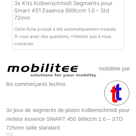
3x Kits Kolbenschmidt Segments pour
Smart 451 Essence 999ccm 1.0 – Std
72mm
Cette fiche produit a été automatiquement traduite.
Si vous avez des questions, n’hésitez pas à nous
contacter.
mobilitee par
les commerçants techno
3x jeux de segments de piston Kolbenschmidt pour
moteur essence SMART 450 999ccm 1.0 – STD
725mm taille standard