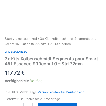
Start
/
uncategorized
/ 3x Kits Kolbenschmidt Segments pour
Smart 451 Essence 999ccm 1.0 – Std 72mm
uncategorized
3x Kits Kolbenschmidt Segments pour Smart
451 Essence 999ccm 1.0 – Std 72mm
117,72
€
Verfügbarkeit:
Vorrätig
inkl. 19 % MwSt.
zzgl.
Versandkosten für Deutschland
Lieferzeit Deutschland:
2-3 Werktage
3x