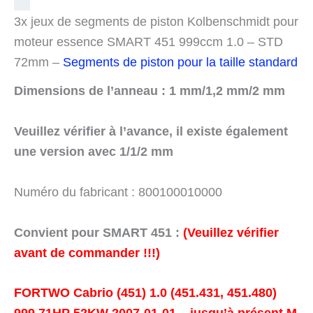
3x jeux de segments de piston Kolbenschmidt pour
moteur essence SMART 451 999ccm 1.0 – STD
72mm –
Segments de piston pour la taille standard
Dimensions de l’anneau : 1 mm/1,2 mm/2 mm
Veuillez vérifier à l’avance, il existe également
une version avec 1/1/2 mm
Numéro du fabricant : 800100010000
Convient pour SMART 451 :
(Veuillez vérifier
avant de commander !!!)
FORTWO Cabrio (451) 1.0 (451.431, 451.480)