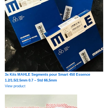
3x Kits MAHLE Segments pour Smart 450 Essence
1.2/1.5/2.5mm 0.7 – Std 66,5mm
View product