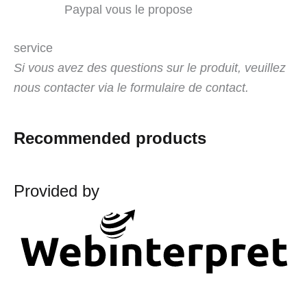
Paypal vous le propose
service
Si vous avez des questions sur le produit, veuillez
nous contacter via le formulaire de contact.
Recommended products
Provided by