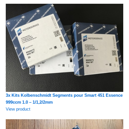
3x Kits Kolbenschmidt Segments pour Smart 451 Essence
999ccm 1.0 – 1/1,2/2mm
View product