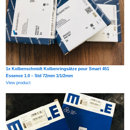
1x Kolbenschmidt Kolbenringsätze pour Smart 451
Essence 1.0 – Std 72mm 1/1/2mm
View product