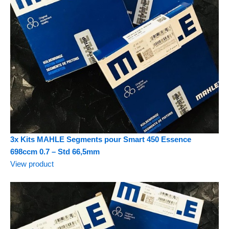
3x Kits MAHLE Segments pour Smart 450 Essence
698ccm 0.7 – Std 66,5mm
View product