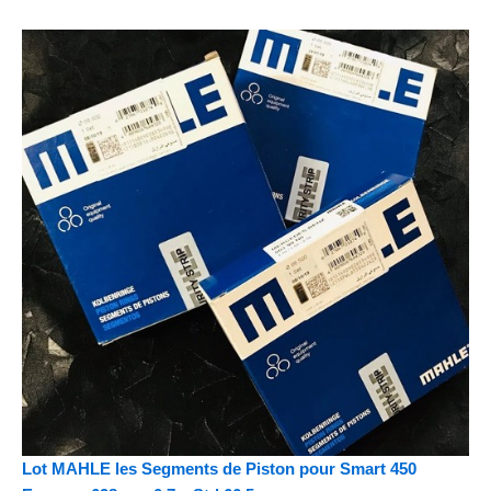
Lot MAHLE les Segments de Piston pour Smart 450