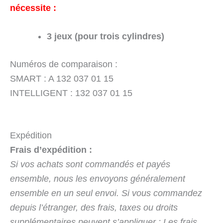
nécessite :
3 jeux (pour trois cylindres)
Numéros de comparaison :
SMART : A 132 037 01 15
INTELLIGENT : 132 037 01 15
Expédition
Frais d’expédition :
Si vos achats sont commandés et payés
ensemble, nous les envoyons généralement
ensemble en un seul envoi. Si vous commandez
depuis l’étranger, des frais, taxes ou droits
supplémentaires peuvent s’appliquer : Les frais,