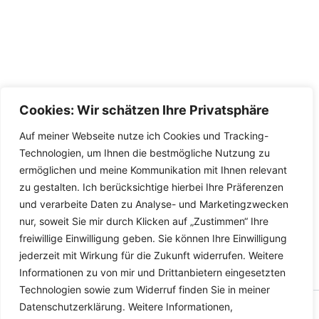
Cookies: Wir schätzen Ihre Privatsphäre
Auf meiner Webseite nutze ich Cookies und Tracking-
Technologien, um Ihnen die bestmögliche Nutzung zu
ermöglichen und meine Kommunikation mit Ihnen relevant
zu gestalten. Ich berücksichtige hierbei Ihre Präferenzen
und verarbeite Daten zu Analyse- und Marketingzwecken
nur, soweit Sie mir durch Klicken auf „Zustimmen“ Ihre
freiwillige Einwilligung geben. Sie können Ihre Einwilligung
jederzeit mit Wirkung für die Zukunft widerrufen. Weitere
Informationen zu von mir und Drittanbietern eingesetzten
Technologien sowie zum Widerruf finden Sie in meiner
Datenschutzerklärung. Weitere Informationen,
Copyright © 2026 Versandhandel für Fahrzeugteile, Ersatzteile