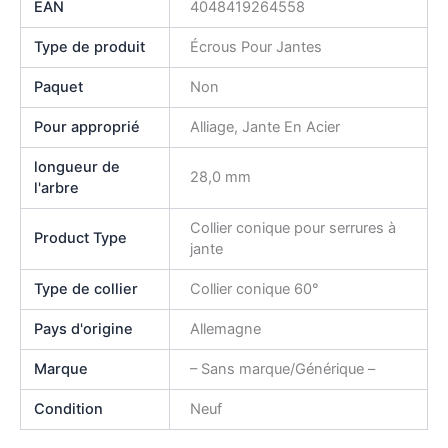
EAN
4048419264558
Type de produit
Écrous Pour Jantes
Paquet
Non
Pour approprié
Alliage, Jante En Acier
longueur de
28,0 mm
l'arbre
Collier conique pour serrures à
Product Type
jante
Type de collier
Collier conique 60°
Pays d'origine
Allemagne
Marque
– Sans marque/Générique –
Condition
Neuf