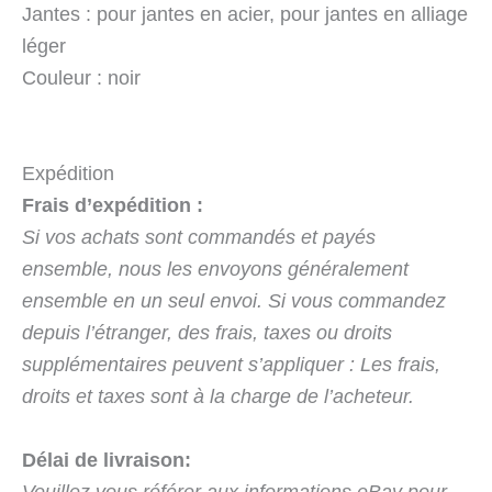
Jantes : pour jantes en acier, pour jantes en alliage
léger
Couleur : noir
Expédition
Frais d’expédition :
Si vos achats sont commandés et payés
ensemble, nous les envoyons généralement
ensemble en un seul envoi. Si vous commandez
depuis l’étranger, des frais, taxes ou droits
supplémentaires peuvent s’appliquer : Les frais,
droits et taxes sont à la charge de l’acheteur.
Délai de livraison:
Veuillez vous référer aux informations eBay pour