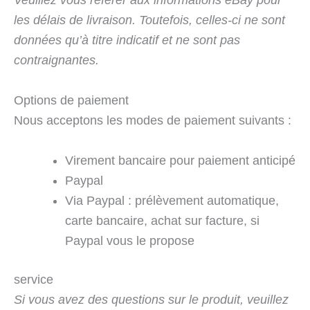
les délais de livraison. Toutefois, celles-ci ne sont
données qu’à titre indicatif et ne sont pas
contraignantes.
Options de paiement
Nous acceptons les modes de paiement suivants :
Virement bancaire pour paiement anticipé
Paypal
Via Paypal : prélèvement automatique,
carte bancaire, achat sur facture, si
Paypal vous le propose
service
Si vous avez des questions sur le produit, veuillez