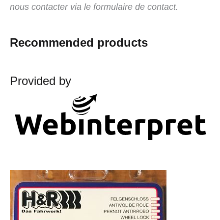
nous contacter via le formulaire de contact.
Recommended products
Provided by