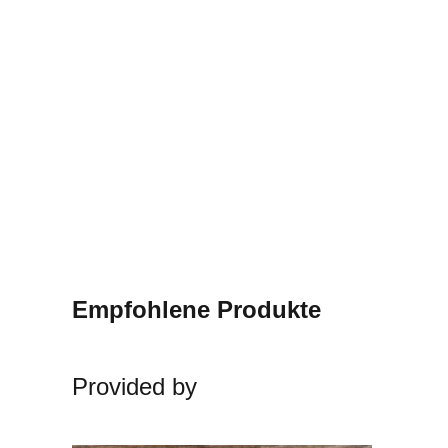
Empfohlene Produkte
Provided by