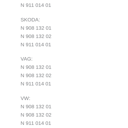
N 911 014 01
SKODA:
N 908 132 01
N 908 132 02
N 911 014 01
VAG:
N 908 132 01
N 908 132 02
N 911 014 01
VW:
N 908 132 01
N 908 132 02
N 911 014 01