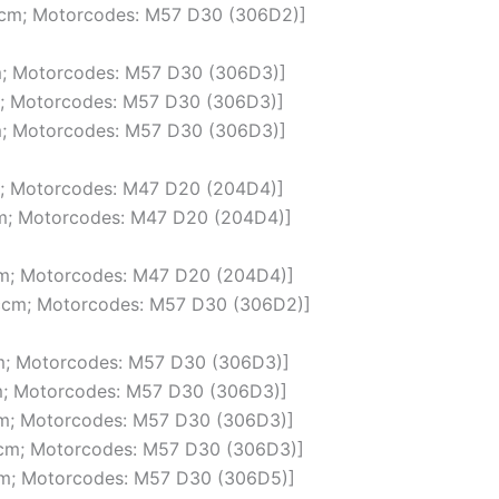
 ccm; Motorcodes: M57 D30 (306D2)]
cm; Motorcodes: M57 D30 (306D3)]
cm; Motorcodes: M57 D30 (306D3)]
cm; Motorcodes: M57 D30 (306D3)]
cm; Motorcodes: M47 D20 (204D4)]
ccm; Motorcodes: M47 D20 (204D4)]
ccm; Motorcodes: M47 D20 (204D4)]
 ccm; Motorcodes: M57 D30 (306D2)]
cm; Motorcodes: M57 D30 (306D3)]
cm; Motorcodes: M57 D30 (306D3)]
ccm; Motorcodes: M57 D30 (306D3)]
 ccm; Motorcodes: M57 D30 (306D3)]
ccm; Motorcodes: M57 D30 (306D5)]