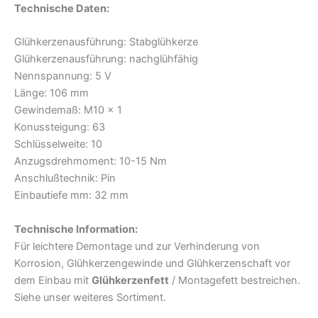
Technische Daten:
Glühkerzenausführung: Stabglühkerze
Glühkerzenausführung: nachglühfähig
Nennspannung: 5 V
Länge: 106 mm
Gewindemaß: M10 x 1
Konussteigung: 63
Schlüsselweite: 10
Anzugsdrehmoment: 10-15 Nm
Anschlußtechnik: Pin
Einbautiefe mm: 32 mm
Technische Information:
Für leichtere Demontage und zur Verhinderung von
Korrosion, Glühkerzengewinde und Glühkerzenschaft vor
dem Einbau mit
Glühkerzenfett
/ Montagefett bestreichen.
Siehe unser weiteres Sortiment.