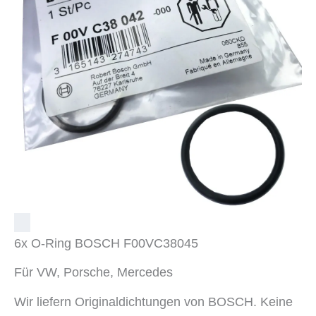
6x O-Ring BOSCH F00VC38045
Für VW, Porsche, Mercedes
Wir liefern Originaldichtungen von BOSCH. Keine