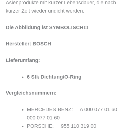
Asienprodukte mit kurzer Lebensdauer, die nach
kurzer Zeit wieder undicht werden.
Die Abbildung ist SYMBOLISCH!!!
Hersteller: BOSCH
Lieferumfang:
6 Stk Dichtung/O-Ring
Vergleichsnummern:
MERCEDES-BENZ: A 000 077 01 60
000 077 01 60
PORSCHE: 955 110 319 00