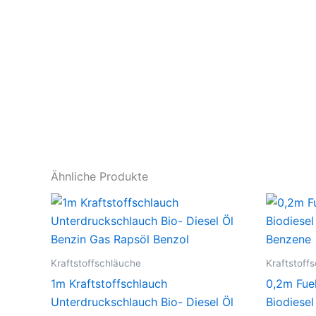
Ähnliche Produkte
Kraftstoffschläuche
Kraftstoff
1m Kraftstoffschlauch
0,2m Fue
Unterdruckschlauch Bio- Diesel Öl
Biodiesel