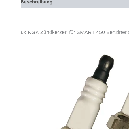
Beschreibung
Zusätzliche Informationen
6x NGK Zündkerzen für SMART 450 Benziner 