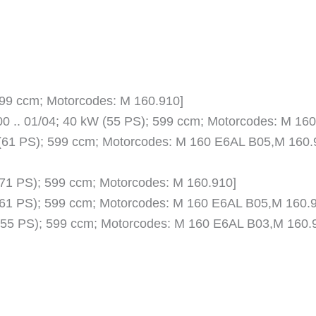
 599 ccm; Motorcodes: M 160.910]
00 .. 01/04; 40 kW (55 PS); 599 ccm; Motorcodes: M 1
W (61 PS); 599 ccm; Motorcodes: M 160 E6AL B05,M 160.
 (71 PS); 599 ccm; Motorcodes: M 160.910]
W (61 PS); 599 ccm; Motorcodes: M 160 E6AL B05,M 160.
 (55 PS); 599 ccm; Motorcodes: M 160 E6AL B03,M 160.