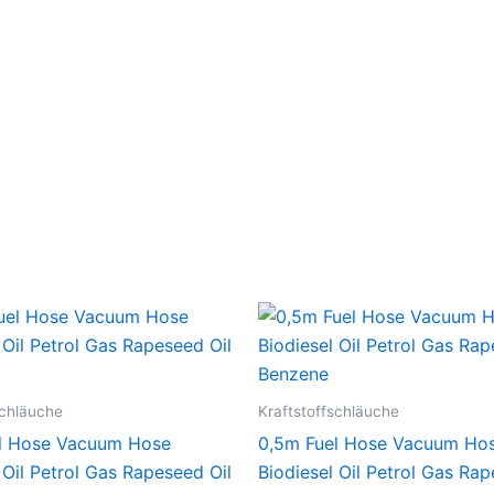
schläuche
Kraftstoffschläuche
l Hose Vacuum Hose
0,5m Fuel Hose Vacuum Ho
 Oil Petrol Gas Rapeseed Oil
Biodiesel Oil Petrol Gas Rap