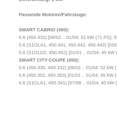
Passende Motoren/Fahrzeuge:
SMART CABRIO (450):
0.6 (450.432) [06/02 .. 01/04; 52 kW (71 PS);
0.6 (S1OLA1, 450.441, 450.442, 450.443) [03/
0.6 (S1OLD2, 450.452) [01/01 .. 01/04; 45 k
SMART CITY-COUPE (450):
0.6 (450.330, 450.332) [06/02 .. 01/04; 52 kW
0.6 (450.352, 450.353) [01/01 .. 01/04; 45 k
0.6 (S1CLA1, 450.341) [07/98 .. 01/04; 40 kW