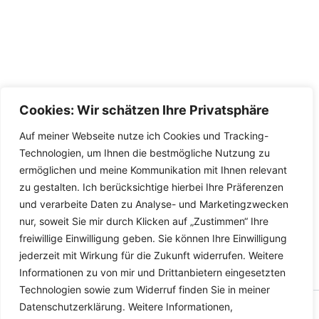
Cookies: Wir schätzen Ihre Privatsphäre
Auf meiner Webseite nutze ich Cookies und Tracking-
Technologien, um Ihnen die bestmögliche Nutzung zu
ermöglichen und meine Kommunikation mit Ihnen relevant
zu gestalten. Ich berücksichtige hierbei Ihre Präferenzen
und verarbeite Daten zu Analyse- und Marketingzwecken
nur, soweit Sie mir durch Klicken auf „Zustimmen“ Ihre
freiwillige Einwilligung geben. Sie können Ihre Einwilligung
jederzeit mit Wirkung für die Zukunft widerrufen. Weitere
Informationen zu von mir und Drittanbietern eingesetzten
Technologien sowie zum Widerruf finden Sie in meiner
Datenschutzerklärung. Weitere Informationen,
Copyright © 2026 Versandhandel für Fahrzeugteile, Ersatzteile