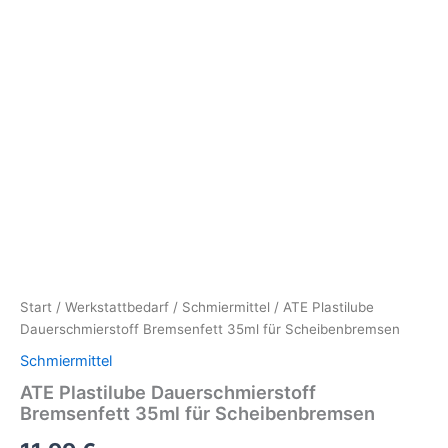
Start
/
Werkstattbedarf
/
Schmiermittel
/ ATE Plastilube
Dauerschmierstoff Bremsenfett 35ml für Scheibenbremsen
Schmiermittel
ATE Plastilube Dauerschmierstoff
Bremsenfett 35ml für Scheibenbremsen