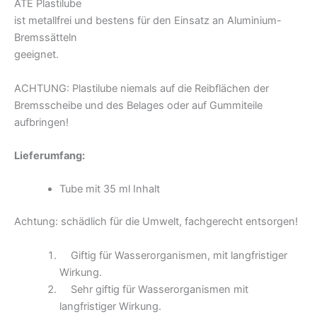
ATE Plastilube
ist metallfrei und bestens für den Einsatz an Aluminium-
Bremssätteln
geeignet.
ACHTUNG: Plastilube niemals auf die Reibflächen der
Bremsscheibe und des Belages oder auf Gummiteile
aufbringen!
Lieferumfang:
Tube mit 35 ml Inhalt
Achtung: schädlich für die Umwelt, fachgerecht entsorgen!
Giftig für Wasserorganismen, mit langfristiger
Wirkung.
Sehr giftig für Wasserorganismen mit
langfristiger Wirkung.