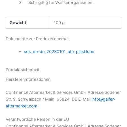
Sehr giftig für Wasserorganismen.
Gewicht
100 g
Dokumente zur Produktsicherheit
sds_de-de_20230101_ate_plastilube
Produktsicherheit
Herstellerinformationen
Continental Aftermarket & Services GmbH Adresse Sodener
Str. 9, Schwalbach / Main, 65824, DE E-Mail
info@galfer-
aftermarket.com
Verantwortliche Person in der EU
Continental Aftermarket & Services GmbH Adresse Sodener