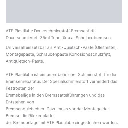
Zusätzliche Informationen
Produktsicherheit
ATE Plastilube Dauerschmierstoff Bremsenfett
Dauerschmierfett 35ml Tube für u.a. Scheibenbremsen
Universell einsetzbar als Anti-Quietsch-Paste (Gleitmittel),
Montagepaste, Schraubenpaste Korrosionsschutzfett,
Antiquietsch-Paste.
ATE Plastilube ist ein unentbehrlicher Schmierstoff für die
Bremsenreparatur. Der Spezialschmierstoff verhindert das
Festrosten der
Bremsbeläge in den Bremssattelführungen und das
Entstehen von
Bremsenquietschen. Dazu muss vor der Montage der
Bremse die Rückenplatte
der Bremsbeläge mit ATE Plastilube eingestrichen werden.