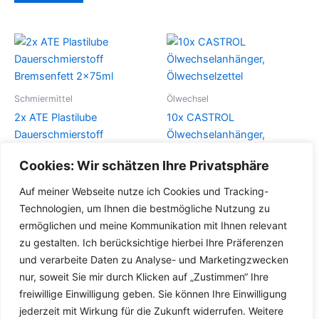
Schmiermittel
Ölwechsel
2x ATE Plastilube
10x CASTROL
Dauerschmierstoff
Ölwechselanhänger,
Bremsenfett 2x75ml
Ölwechselzettel
Cookies: Wir schätzen Ihre Privatsphäre
Details
Details
Auf meiner Webseite nutze ich Cookies und Tracking-
Technologien, um Ihnen die bestmögliche Nutzung zu
ermöglichen und meine Kommunikation mit Ihnen relevant
zu gestalten. Ich berücksichtige hierbei Ihre Präferenzen
und verarbeite Daten zu Analyse- und Marketingzwecken
nur, soweit Sie mir durch Klicken auf „Zustimmen“ Ihre
freiwillige Einwilligung geben. Sie können Ihre Einwilligung
jederzeit mit Wirkung für die Zukunft widerrufen. Weitere