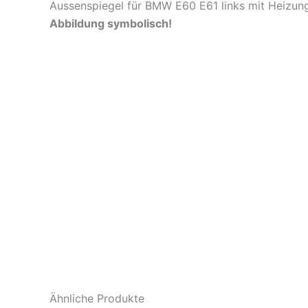
Aussenspiegel für BMW E60 E61 links mit Heizun
Abbildung symbolisch!
Ähnliche Produkte