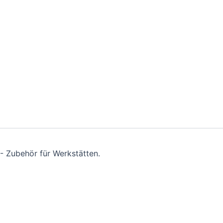
- Zubehör für Werkstätten.