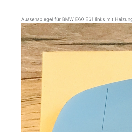
Aussenspiegel für BMW E60 E61 links mit Heizun