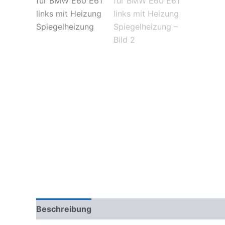
Beschreibung
Zusätzliche Informationen
Pr