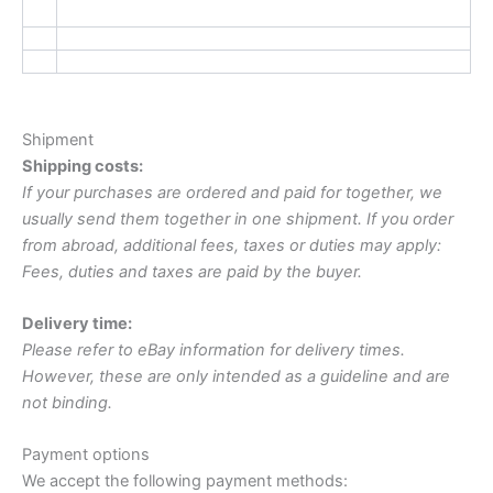
Shipment
Shipping costs:
If your purchases are ordered and paid for together, we
usually send them together in one shipment. If you order
from abroad, additional fees, taxes or duties may apply:
Fees, duties and taxes are paid by the buyer.
Delivery time:
Please refer to eBay information for delivery times.
However, these are only intended as a guideline and are
not binding.
Payment options
We accept the following payment methods: