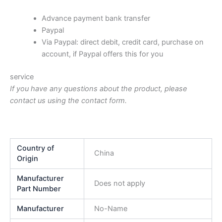
Advance payment bank transfer
Paypal
Via Paypal: direct debit, credit card, purchase on
account, if Paypal offers this for you
service
If you have any questions about the product, please
contact us using the contact form.
Country of
China
Origin
Manufacturer
Does not apply
Part Number
Manufacturer
No-Name