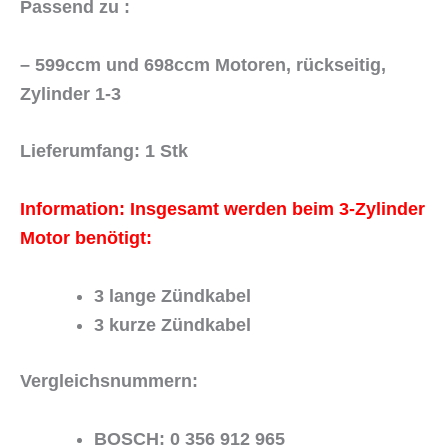
Passend zu :
– 599ccm und 698ccm Motoren, rückseitig,
Zylinder 1-3
Lieferumfang: 1 Stk
Information: Insgesamt werden beim 3-Zylinder
Motor benötigt:
3 lange Zündkabel
3 kurze Zündkabel
Vergleichsnummern:
BOSCH: 0 356 912 965