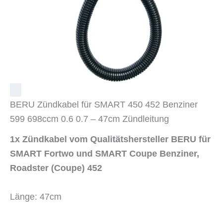
BERU Zündkabel für SMART 450 452 Benziner
599 698ccm 0.6 0.7 – 47cm Zündleitung
1x Zündkabel vom Qualitätshersteller BERU für
SMART Fortwo und SMART Coupe Benziner,
Roadster (Coupe) 452
Länge: 47cm