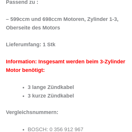
Passend zu :
– 599ccm und 698ccm Motoren, Zylinder 1-3,
Oberseite des Motors
Lieferumfang: 1 Stk
Information: Insgesamt werden beim 3-Zylinder
Motor benötigt:
3 lange Zündkabel
3 kurze Zündkabel
Vergleichsnummern:
BOSCH: 0 356 912 967