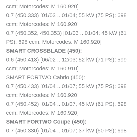
ccm; Motorcodes: M 160.920]
0.7 (450.333) [01/03 .. 01/04; 55 kW (75 PS); 698
ccm; Motorcodes: M 160.920]
0.7 (450.352, 450.353) [01/03 .. 01/04; 45 kW (61
PS); 698 ccm; Motorcodes: M 160.920]
SMART CROSSBLADE (450):
0.6 (450.418) [06/02 .. 12/03; 52 kW (71 PS); 599
ccm; Motorcodes: M 160.910]
SMART FORTWO Cabrio (450):
0.7 (450.433) [01/04 .. 01/07; 55 kW (75 PS); 698
ccm; Motorcodes: M 160.920]
0.7 (450.452) [01/04 .. 01/07; 45 kW (61 PS); 698
ccm; Motorcodes: M 160.920]
SMART FORTWO Coupe (450):
0.7 (450.330) [01/04 .. 01/07; 37 kW (50 PS); 698