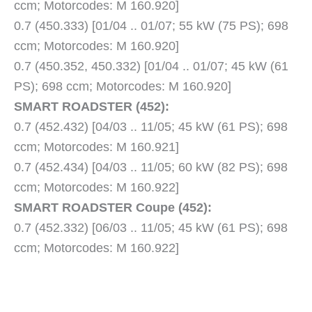
ccm; Motorcodes: M 160.920]
0.7 (450.333) [01/04 .. 01/07; 55 kW (75 PS); 698
ccm; Motorcodes: M 160.920]
0.7 (450.352, 450.332) [01/04 .. 01/07; 45 kW (61
PS); 698 ccm; Motorcodes: M 160.920]
SMART ROADSTER (452):
0.7 (452.432) [04/03 .. 11/05; 45 kW (61 PS); 698
ccm; Motorcodes: M 160.921]
0.7 (452.434) [04/03 .. 11/05; 60 kW (82 PS); 698
ccm; Motorcodes: M 160.922]
SMART ROADSTER Coupe (452):
0.7 (452.332) [06/03 .. 11/05; 45 kW (61 PS); 698
ccm; Motorcodes: M 160.922]