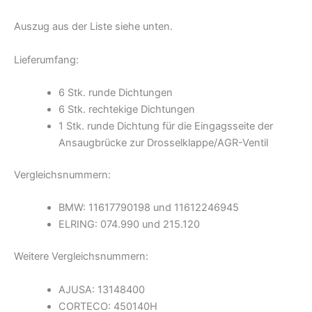
Auszug aus der Liste siehe unten.
Lieferumfang:
6 Stk. runde Dichtungen
6 Stk. rechtekige Dichtungen
1 Stk. runde Dichtung für die Eingagsseite der
Ansaugbrücke zur Drosselklappe/AGR-Ventil
Vergleichsnummern:
BMW: 11617790198 und 11612246945
ELRING: 074.990 und 215.120
Weitere Vergleichsnummern:
AJUSA: 13148400
CORTECO: 450140H