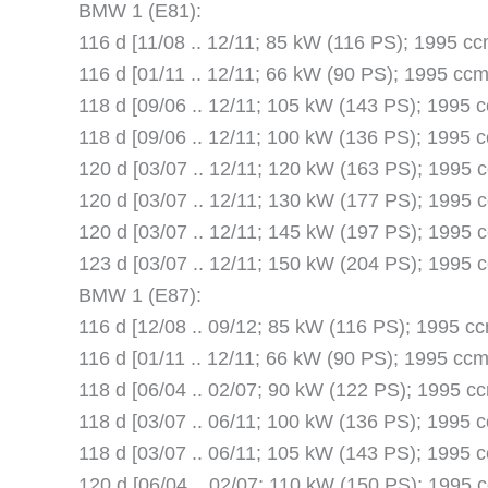
BMW 1 (E81):
116 d [11/08 .. 12/11; 85 kW (116 PS); 1995 
116 d [01/11 .. 12/11; 66 kW (90 PS); 1995 c
118 d [09/06 .. 12/11; 105 kW (143 PS); 1995
118 d [09/06 .. 12/11; 100 kW (136 PS); 1995
120 d [03/07 .. 12/11; 120 kW (163 PS); 1995
120 d [03/07 .. 12/11; 130 kW (177 PS); 1995
120 d [03/07 .. 12/11; 145 kW (197 PS); 1995
123 d [03/07 .. 12/11; 150 kW (204 PS); 1995
BMW 1 (E87):
116 d [12/08 .. 09/12; 85 kW (116 PS); 1995 
116 d [01/11 .. 12/11; 66 kW (90 PS); 1995 c
118 d [06/04 .. 02/07; 90 kW (122 PS); 1995 
118 d [03/07 .. 06/11; 100 kW (136 PS); 1995
118 d [03/07 .. 06/11; 105 kW (143 PS); 1995
120 d [06/04 .. 02/07; 110 kW (150 PS); 1995