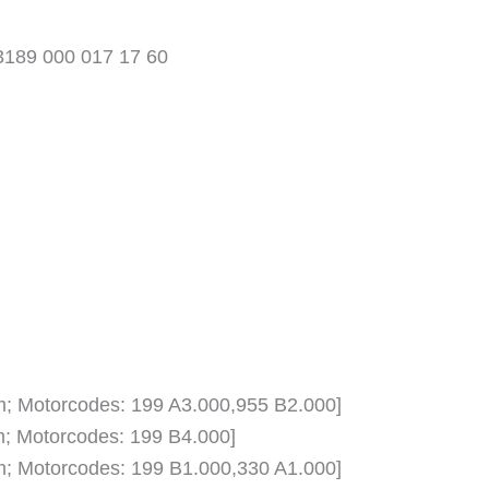
89 000 017 17 60
ccm; Motorcodes: 199 A3.000,955 B2.000]
cm; Motorcodes: 199 B4.000]
ccm; Motorcodes: 199 B1.000,330 A1.000]