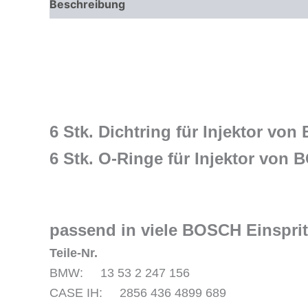
Beschreibung
Zusätzliche Informationen
6 Stk. Dichtring für Injektor vo
6 Stk. O-Ringe für Injektor von
passend in viele BOSCH Einspri
Teile-Nr.
BMW: 13 53 2 247 156
CASE IH: 2856 436 4899 689