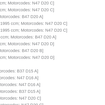
 ccm; Motorcodes: N47 D20 C]
 ccm; Motorcodes: N47 D20 C]
 Motorcodes: B47 D20 A]
); 1995 ccm; Motorcodes: N47 D20 C]
); 1995 ccm; Motorcodes: N47 D20 C]
5 ccm; Motorcodes: B47 D20 A]
 ccm; Motorcodes: N47 D20 D]
 Motorcodes: B47 D20 B]
 ccm; Motorcodes: N47 D20 D]
torcodes: B37 D15 A]
torcodes: N47 D16 A]
otorcodes: N47 D16 A]
otorcodes: B37 D15 A]
otorcodes: N47 D20 C]