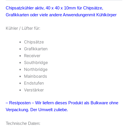
Chipsatzkühler aktiv, 40 x 40 x 10mm für Chipsätze,
Grafikkarten oder viele andere Anwendungen
mit Kühlkörper
Kühler / Lüfter für:
Chipsätze
Grafikkarten
Receiver
Southbridge
Northbridge
Mainboards
Endstufen
Verstärker
– Restposten – Wir liefern dieses Produkt als Bulkware ohne
Verpackung. Der Umwelt zuliebe.
Technische Daten: