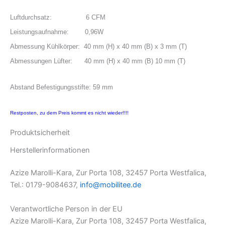
Luftdurchsatz: 6 CFM
Leistungsaufnahme: 0,96W
Abmessung Kühlkörper: 40 mm (H) x 40 mm (B) x 3 mm (T)
Abmessungen Lüfter: 40 mm (H) x 40 mm (B) 10 mm (T)
Abstand Befestigungsstifte: 59 mm
Restposten, zu dem Preis kommt es nicht wieder!!!!
Produktsicherheit
Herstellerinformationen
Azize Marolli-Kara, Zur Porta 108, 32457 Porta Westfalica,
Tel.: 0179-9084637,
info@mobilitee.de
Verantwortliche Person in der EU
Azize Marolli-Kara, Zur Porta 108, 32457 Porta Westfalica,