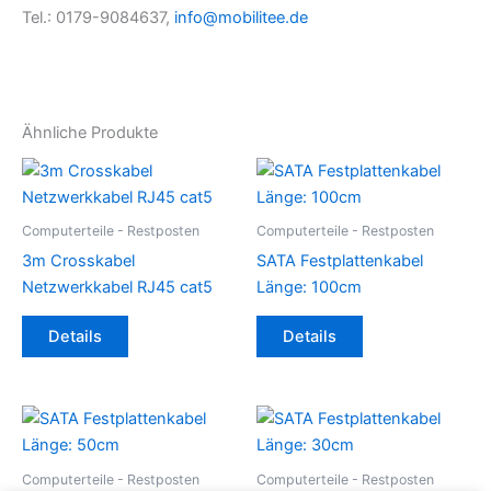
Tel.: 0179-9084637,
info@mobilitee.de
Ähnliche Produkte
Computerteile - Restposten
Computerteile - Restposten
3m Crosskabel
SATA Festplattenkabel
Netzwerkkabel RJ45 cat5
Länge: 100cm
Details
Details
Computerteile - Restposten
Computerteile - Restposten