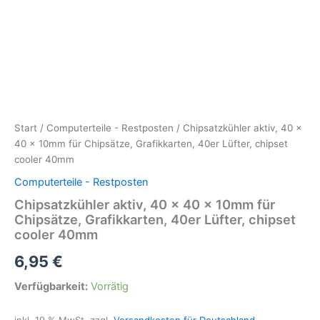
Start
/
Computerteile - Restposten
/ Chipsatzkühler aktiv, 40 x
40 x 10mm für Chipsätze, Grafikkarten, 40er Lüfter, chipset
cooler 40mm
Computerteile - Restposten
Chipsatzkühler aktiv, 40 x 40 x 10mm für
Chipsätze, Grafikkarten, 40er Lüfter, chipset
cooler 40mm
6,95
€
Verfügbarkeit:
Vorrätig