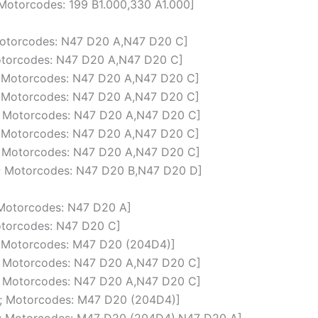
; Motorcodes: 199 B1.000,330 A1.000]
; Motorcodes: N47 D20 A,N47 D20 C]
 Motorcodes: N47 D20 A,N47 D20 C]
cm; Motorcodes: N47 D20 A,N47 D20 C]
cm; Motorcodes: N47 D20 A,N47 D20 C]
cm; Motorcodes: N47 D20 A,N47 D20 C]
cm; Motorcodes: N47 D20 A,N47 D20 C]
cm; Motorcodes: N47 D20 A,N47 D20 C]
cm; Motorcodes: N47 D20 B,N47 D20 D]
; Motorcodes: N47 D20 A]
Motorcodes: N47 D20 C]
m; Motorcodes: M47 D20 (204D4)]
cm; Motorcodes: N47 D20 A,N47 D20 C]
cm; Motorcodes: N47 D20 A,N47 D20 C]
cm; Motorcodes: M47 D20 (204D4)]