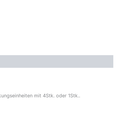
ngseinheiten mit 4Stk. oder 1Stk..