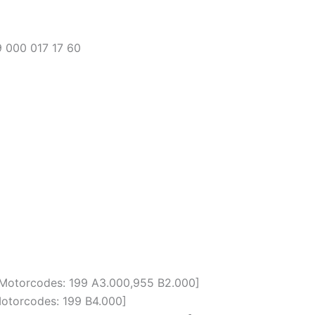
000 017 17 60
m; Motorcodes: 199 A3.000,955 B2.000]
 Motorcodes: 199 B4.000]