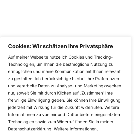
Cookies: Wir schätzen Ihre Privatsphäre
Auf meiner Webseite nutze ich Cookies und Tracking-
Technologien, um Ihnen die bestmögliche Nutzung zu
ermöglichen und meine Kommunikation mit Ihnen relevant
zu gestalten. Ich berücksichtige hierbei Ihre Präferenzen
und verarbeite Daten zu Analyse- und Marketingzwecken
nur, soweit Sie mir durch Klicken auf „Zustimmen“ Ihre
freiwillige Einwilligung geben. Sie können Ihre Einwilligung
jederzeit mit Wirkung für die Zukunft widerrufen. Weitere
Informationen zu von mir und Drittanbietern eingesetzten
Technologien sowie zum Widerruf finden Sie in meiner
Datenschutzerklärung. Weitere Informationen,
Copyright © 2026 Versandhandel für Fahrzeugteile, Ersatzteile