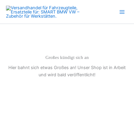
Zum
Inhalt
springen
Großes kündigt sich an
Hier bahnt sich etwas Großes an! Unser Shop ist in Arbeit
und wird bald veröffentlicht!