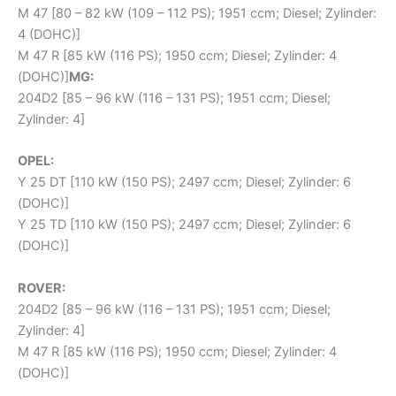
M 47 [80 – 82 kW (109 – 112 PS); 1951 ccm; Diesel; Zylinder:
4 (DOHC)]
M 47 R [85 kW (116 PS); 1950 ccm; Diesel; Zylinder: 4
(DOHC)]
MG:
204D2 [85 – 96 kW (116 – 131 PS); 1951 ccm; Diesel;
Zylinder: 4]
OPEL:
Y 25 DT [110 kW (150 PS); 2497 ccm; Diesel; Zylinder: 6
(DOHC)]
Y 25 TD [110 kW (150 PS); 2497 ccm; Diesel; Zylinder: 6
(DOHC)]
ROVER:
204D2 [85 – 96 kW (116 – 131 PS); 1951 ccm; Diesel;
Zylinder: 4]
M 47 R [85 kW (116 PS); 1950 ccm; Diesel; Zylinder: 4
(DOHC)]