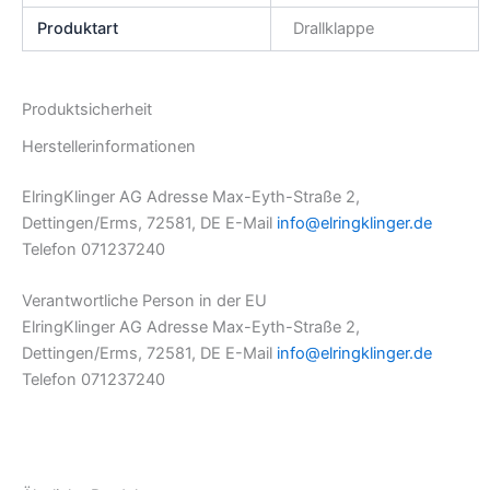
Produktart
Drallklappe
Produktsicherheit
Herstellerinformationen
ElringKlinger AG Adresse Max-Eyth-Straße 2,
Dettingen/Erms, 72581, DE E-Mail
info@elringklinger.de
Telefon 071237240
Verantwortliche Person in der EU
ElringKlinger AG Adresse Max-Eyth-Straße 2,
Dettingen/Erms, 72581, DE E-Mail
info@elringklinger.de
Telefon 071237240