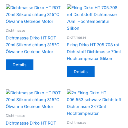
Dichtmasse
Dichtmasse
Dichtmasse Dirko HT ROT
70ml Silikondichtung 315°C
Elring Dirko HT 705.708 rot
Ölwanne Getriebe Motor
Dichtstoff Dichtmasse 70ml
Hochtemperatur Silikon
Details
Details
Dichtmasse
Dichtmasse
Dichtmasse Dirko HT ROT