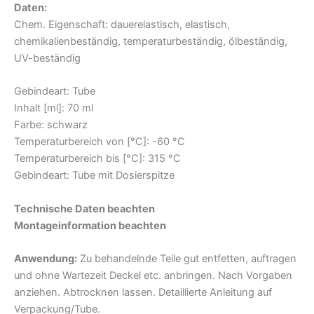
Daten:
Chem. Eigenschaft: dauerelastisch, elastisch,
chemikalienbeständig, temperaturbeständig, ölbeständig,
UV-beständig
Gebindeart: Tube
Inhalt [ml]: 70 ml
Farbe: schwarz
Temperaturbereich von [°C]: -60 °C
Temperaturbereich bis [°C]: 315 °C
Gebindeart: Tube mit Dosierspitze
Technische Daten beachten
Montageinformation beachten
Anwendung:
Zu behandelnde Teile gut entfetten, auftragen
und ohne Wartezeit Deckel etc. anbringen. Nach Vorgaben
anziehen. Abtrocknen lassen. Detaillierte Anleitung auf
Verpackung/Tube.