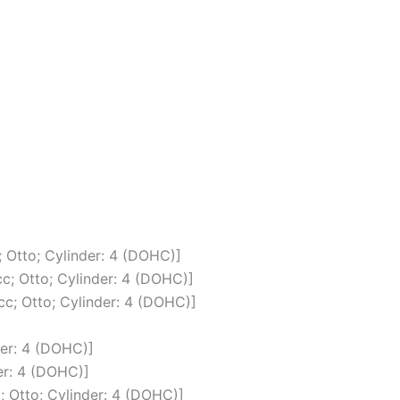
 Otto; Cylinder: 4 (DOHC)]
c; Otto; Cylinder: 4 (DOHC)]
c; Otto; Cylinder: 4 (DOHC)]
der: 4 (DOHC)]
er: 4 (DOHC)]
; Otto; Cylinder: 4 (DOHC)]