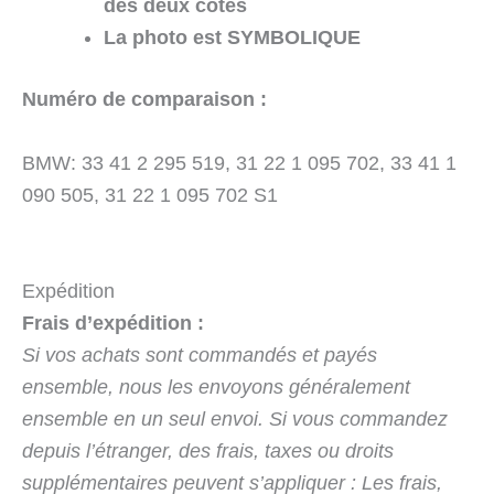
des deux côtés
La photo est SYMBOLIQUE
Numéro de comparaison :
BMW: 33 41 2 295 519, 31 22 1 095 702, 33 41 1
090 505, 31 22 1 095 702 S1
Expédition
Frais d’expédition :
Si vos achats sont commandés et payés
ensemble, nous les envoyons généralement
ensemble en un seul envoi. Si vous commandez
depuis l’étranger, des frais, taxes ou droits
supplémentaires peuvent s’appliquer : Les frais,