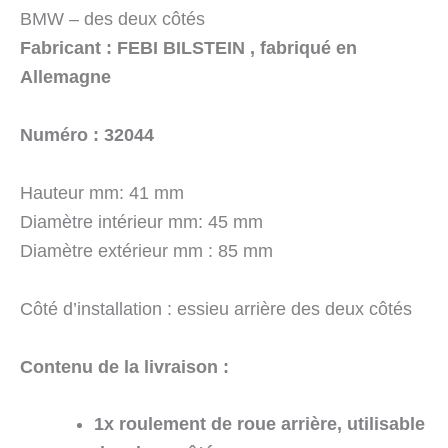
BMW – des deux côtés
Fabricant : FEBI BILSTEIN , fabriqué en
Allemagne
Numéro : 32044
Hauteur mm: 41 mm
Diamètre intérieur mm: 45 mm
Diamètre extérieur mm : 85 mm
Côté d’installation : essieu arrière des deux côtés
Contenu de la livraison :
1x roulement de roue arrière, utilisable