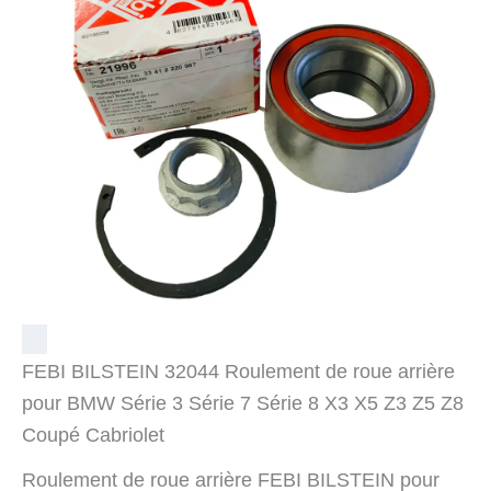
FEBI BILSTEIN 32044 Roulement de roue arrière
pour BMW Série 3 Série 7 Série 8 X3 X5 Z3 Z5 Z8
Coupé Cabriolet
Roulement de roue arrière FEBI BILSTEIN pour