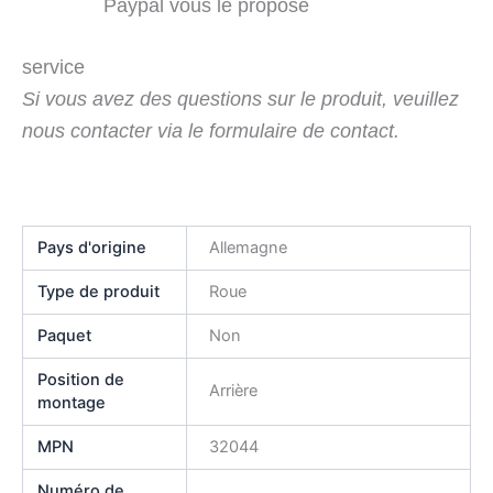
Paypal vous le propose
service
Si vous avez des questions sur le produit, veuillez
nous contacter via le formulaire de contact.
Pays d'origine
Allemagne
Type de produit
Roue
Paquet
Non
Position de
Arrière
montage
MPN
32044
Numéro de