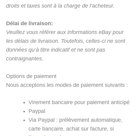
droits et taxes sont à la charge de l’acheteur.
Délai de livraison:
Veuillez vous référer aux informations eBay pour
les délais de livraison. Toutefois, celles-ci ne sont
données qu’à titre indicatif et ne sont pas
contraignantes.
Options de paiement
Nous acceptons les modes de paiement suivants :
Virement bancaire pour paiement anticipé
Paypal
Via Paypal : prélèvement automatique,
carte bancaire, achat sur facture, si