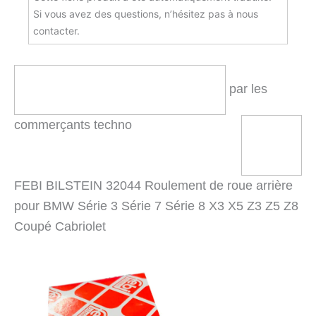
Si vous avez des questions, n’hésitez pas à nous
contacter.
par les
commerçants techno
FEBI BILSTEIN 32044 Roulement de roue arrière
pour BMW Série 3 Série 7 Série 8 X3 X5 Z3 Z5 Z8
Coupé Cabriolet